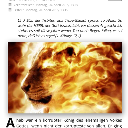
Veröffentlicht: Montag, 20. April 2015, 13:45
Erstellt: Montag, 20. April 2015, 13:15
Und Elia, der Tisbiter, aus Tisbe-Gilead, sprach zu Ahab: So
wahr der HERR, der Gott Israels, lebt, vor dessen Angesicht ich
stehe, es soll diese Jahre weder Tau noch Regen fallen, es sei
denn, daß ich es sage! (1. Könige 17,1)
A
hab war ein korrupter König des ehemaligen Volkes
Gottes, wenn nicht der korrupteste von allen. Er ging