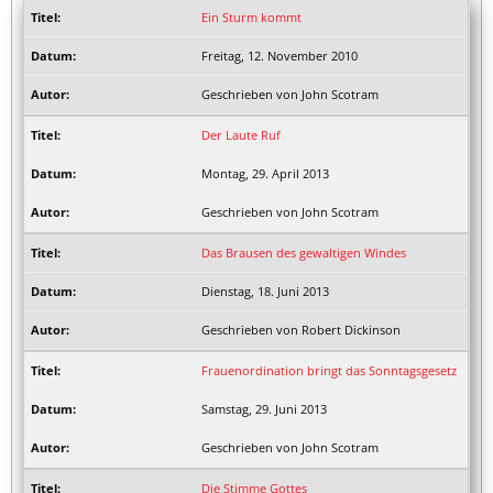
Ein Sturm kommt
Freitag, 12. November 2010
Geschrieben von John Scotram
Der Laute Ruf
Montag, 29. April 2013
Geschrieben von John Scotram
Das Brausen des gewaltigen Windes
Dienstag, 18. Juni 2013
Geschrieben von Robert Dickinson
Frauenordination bringt das Sonntagsgesetz
Samstag, 29. Juni 2013
Geschrieben von John Scotram
Die Stimme Gottes