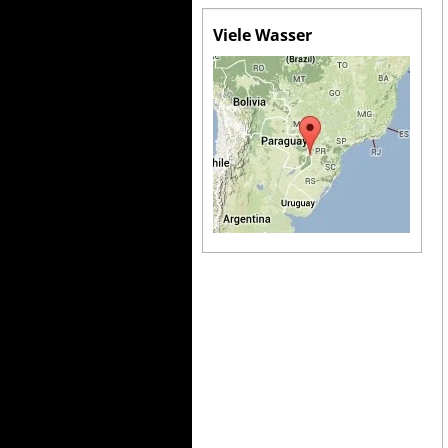
Viele Wasser