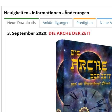
Neuigkeiten - Informationen - Änderungen
Neue Downloads
Ankündigungen
Predigten
Neue Ar
3. September 2020:
DIE ARCHE DER ZEIT