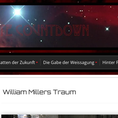
atten der Zukunft
Die Gabe der Weissagung
Hinter 
William Millers Traum