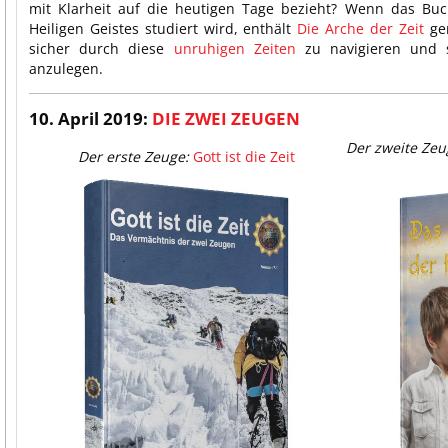
mit Klarheit auf die heutigen Tage bezieht? Wenn das Buc
Heiligen Geistes studiert wird, enthält
Die Arche der Zeit
gen
sicher durch diese
unruhigen Zeiten
zu navigieren und 
anzulegen.
10. April 2019:
DIE ZWEI ZEUGEN
Der zweite Zeu
Der erste Zeuge:
Gott ist die Zeit