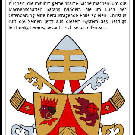
Kirchen, die mit ihm gemeinsame Sache machen, um die
Machenschaften Satans handelt, die im Buch der
Offenbarung eine herausragende Rolle spielen. Christus
ruft die Seinen jetzt aus diesem System des Betrugs
letztmalig heraus, bevor Er sich selbst offenbart.