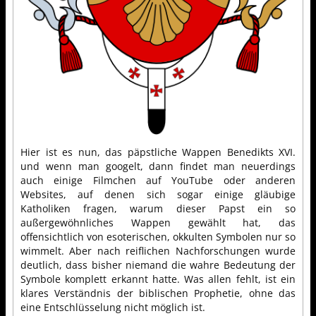
Hier ist es nun, das päpstliche Wappen Benedikts XVI.
und wenn man googelt, dann findet man neuerdings
auch einige Filmchen auf YouTube oder anderen
Websites, auf denen sich sogar einige gläubige
Katholiken fragen, warum dieser Papst ein so
außergewöhnliches Wappen gewählt hat, das
offensichtlich von esoterischen, okkulten Symbolen nur so
wimmelt. Aber nach reiflichen Nachforschungen wurde
deutlich, dass bisher niemand die wahre Bedeutung der
Symbole komplett erkannt hatte. Was allen fehlt, ist ein
klares Verständnis der biblischen Prophetie, ohne das
eine Entschlüsselung nicht möglich ist.