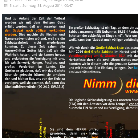
Erstellt: Sonntag, 31. August 2014, 00:47