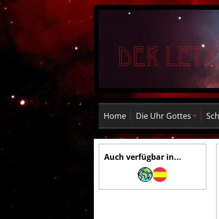
Home
Die Uhr Gottes
Sch
Auch verfügbar in...