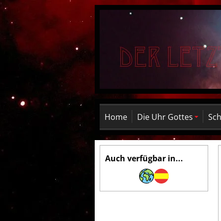
Home
Die Uhr Gottes
Sch
Auch verfügbar in...